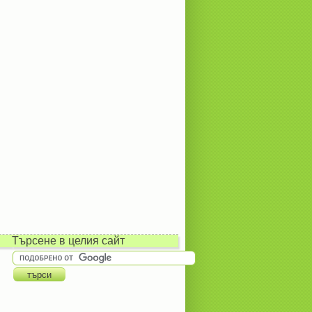
Търсене в целия сайт