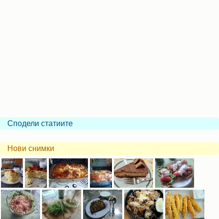
Сподели статиите
Нови снимки