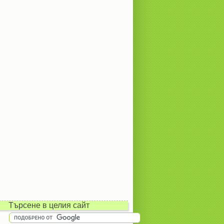
Търсене в целия сайт