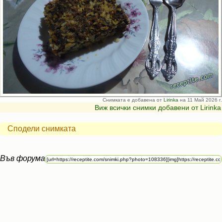
Снимката е добавена от
Lirinka
на 11 Май 2026 г.
Виж всички снимки добавени от Lirinka
Сподели снимката
Във форума