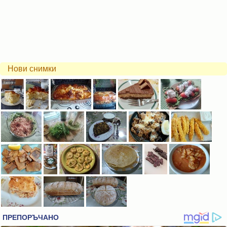
Нови снимки