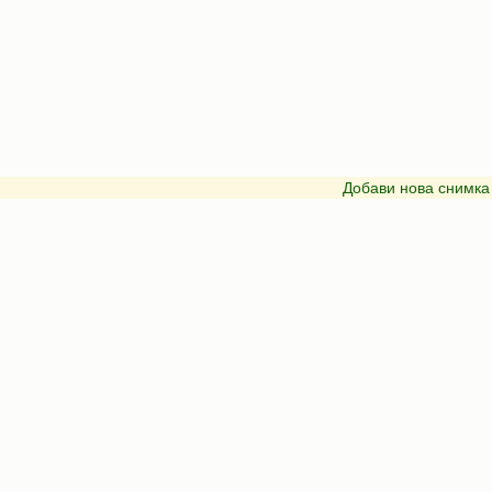
Добави нова снимка