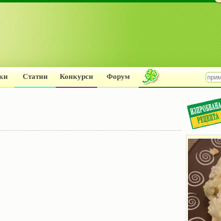
ки
Статии
Конкурси
Форум