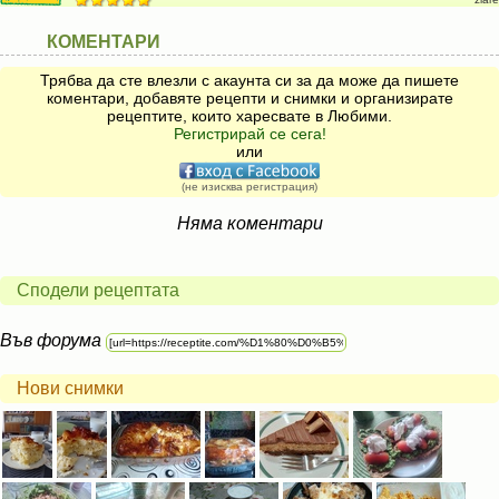
КОМЕНТАРИ
Трябва да сте влезли с акаунта си за да може да пишете
коментари, добавяте рецепти и снимки и организирате
рецептите, които харесвате в Любими.
Регистрирай се сега!
или
(не изисква регистрация)
Няма коментари
Сподели рецептата
Във форума
Нови снимки