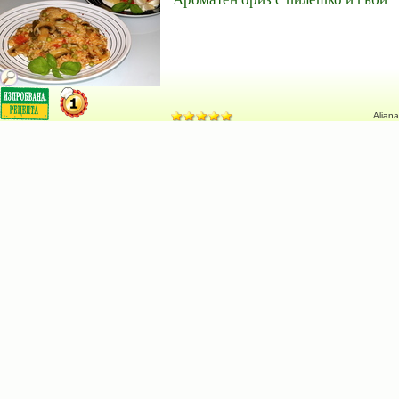
Aliana