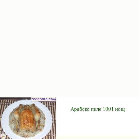
Арабско пиле 1001 нощ