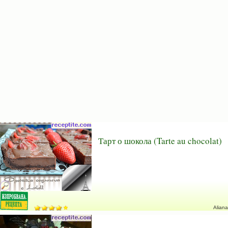
Тарт о шокола (Tarte au chocolat)
Aliana