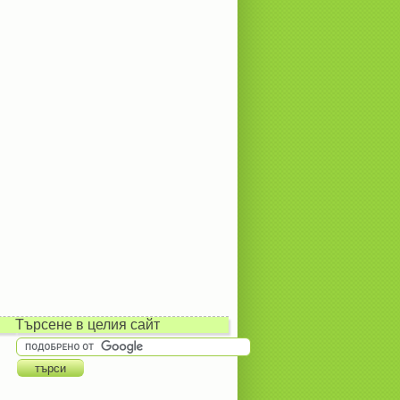
Търсене в целия сайт