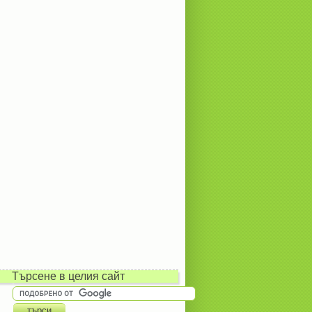
Търсене в целия сайт