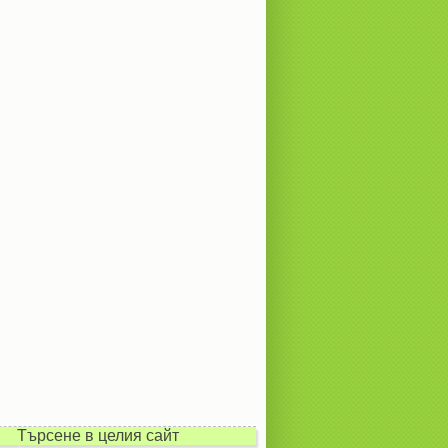
Търсене в целия сайт