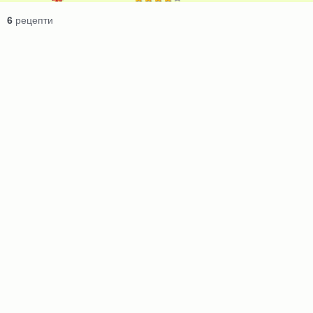
6
рецепти