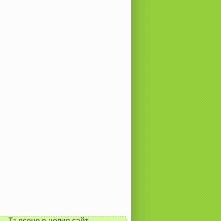
Търсене в целия сайт