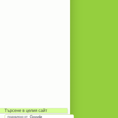
Търсене в целия сайт