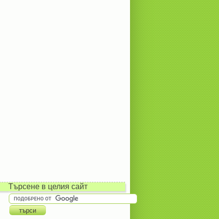
Търсене в целия сайт