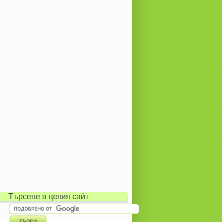
Търсене в целия сайт