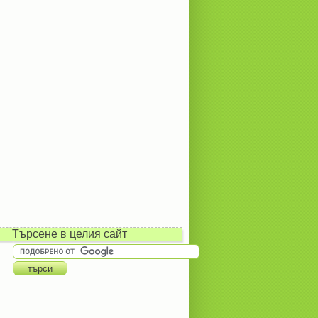
Търсене в целия сайт