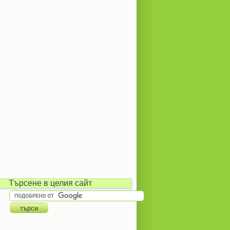
Търсене в целия сайт