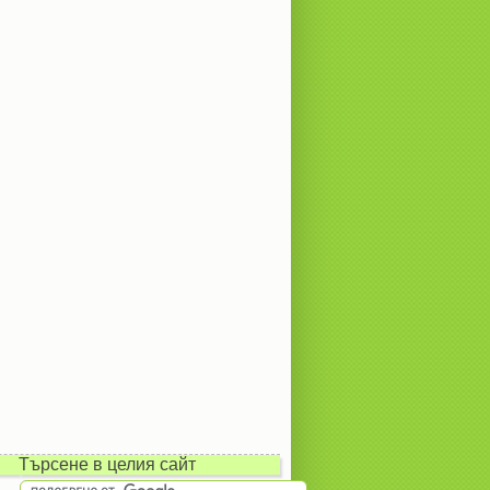
Търсене в целия сайт