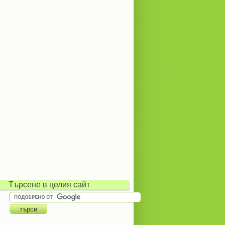
Търсене в целия сайт