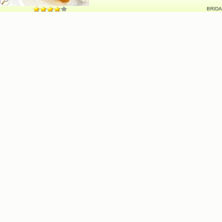
BRIDA