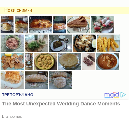
Нови снимки