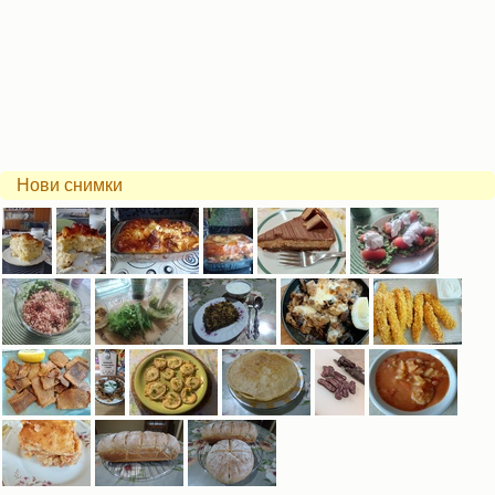
Нови снимки