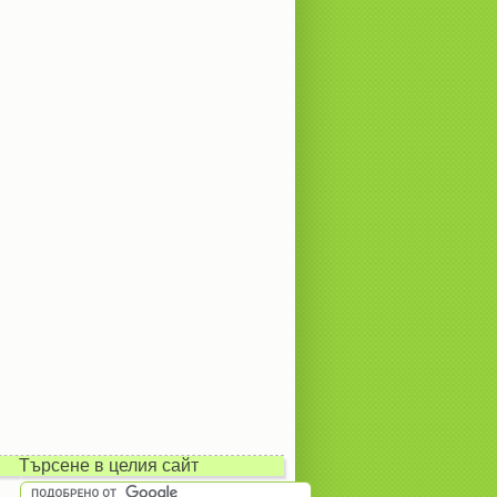
Търсене в целия сайт