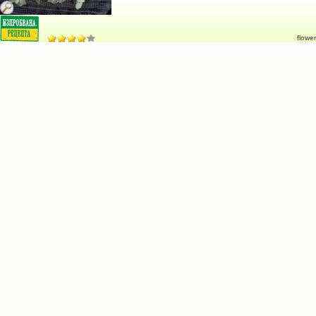
flower