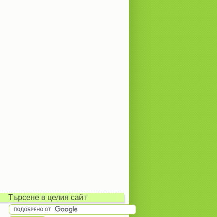
Търсене в целия сайт