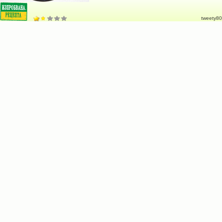
tweety80