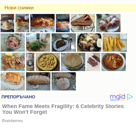
Нови снимки