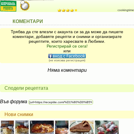
cookingtime
КОМЕНТАРИ
Трябва да сте влезли с акаунта си за да може да пишете
коментари, добавяте рецепти и снимки и организирате
рецептите, които харесвате в Любими.
Регистрирай се сега!
или
(не изисква регистрация)
Няма коментари
Сподели рецептата
Във форума
Нови снимки