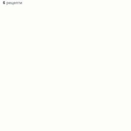
6
рецепти