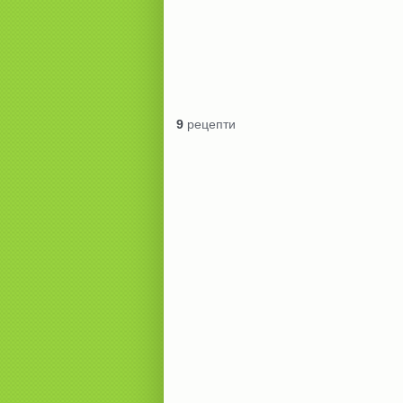
9
рецепти