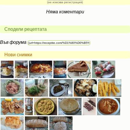
(не изисква регистрация)
Няма коментари
Сподели рецептата
Във форума
Нови снимки