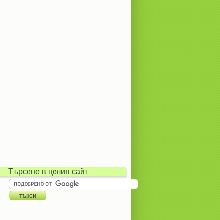
Търсене в целия сайт