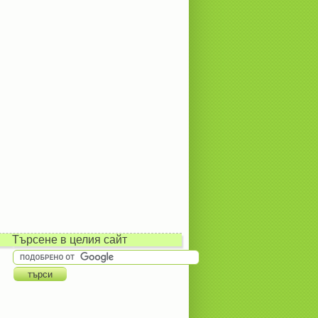
Търсене в целия сайт