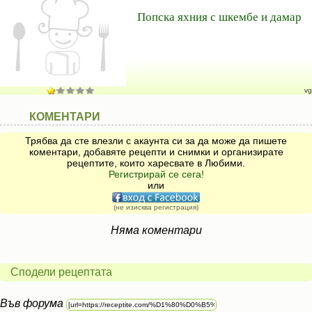
Попска яхния с шкембе и дамар
vg
КОМЕНТАРИ
Трябва да сте влезли с акаунта си за да може да пишете
коментари, добавяте рецепти и снимки и организирате
рецептите, които харесвате в Любими.
Регистрирай се сега!
или
(не изисква регистрация)
Няма коментари
Сподели рецептата
Във форума