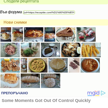
Сподели рецептата
Във форума
Нови снимки