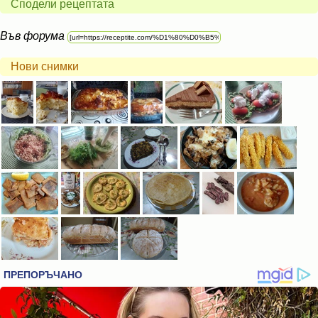
Сподели рецептата
Във форума
Нови снимки