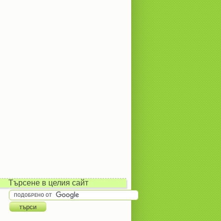
Търсене в целия сайт