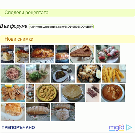
Сподели рецептата
Във форума
Нови снимки