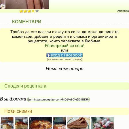
Atlantida
КОМЕНТАРИ
Трябва да сте влезли с акаунта си за да може да пишете
коментари, добавяте рецепти и снимки и организирате
рецептите, които харесвате в Любими.
Регистрирай се сега!
или
(не изисква регистрация)
Няма коментари
Сподели рецептата
Във форума
Нови снимки