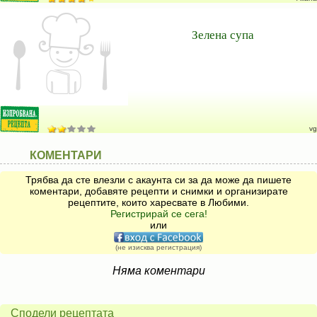
Зелена супа
vg
КОМЕНТАРИ
Трябва да сте влезли с акаунта си за да може да пишете
коментари, добавяте рецепти и снимки и организирате
рецептите, които харесвате в Любими.
Регистрирай се сега!
или
(не изисква регистрация)
Няма коментари
Сподели рецептата