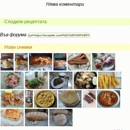
Няма коментари
Сподели рецептата
Във форума
Нови снимки