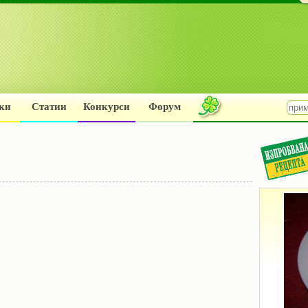
ки
Статии
Конкурси
Форум