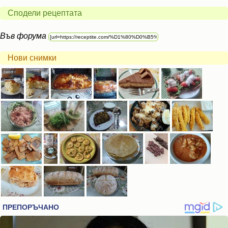
Сподели рецептата
Във форума
Нови снимки