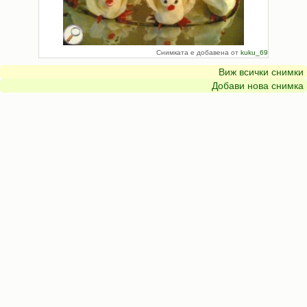
Снимката е добавена от
kuku_69
Виж всички снимки
Добави нова снимка