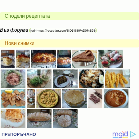
Сподели рецептата
Във форума
Нови снимки