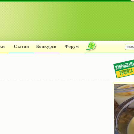
ки
Статии
Конкурси
Форум