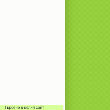
Търсене в целия сайт